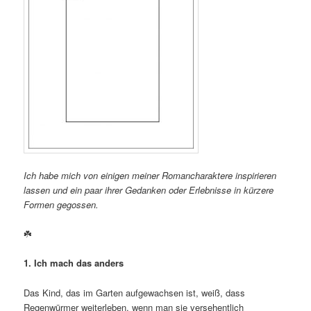
Ich habe mich von einigen meiner Romancharaktere inspirieren
lassen und ein paar ihrer Gedanken oder Erlebnisse in kürzere
Formen gegossen.
☘️
1. Ich mach das anders
Das Kind, das im Garten aufgewachsen ist, weiß, dass
Regenwürmer weiterleben, wenn man sie versehentlich