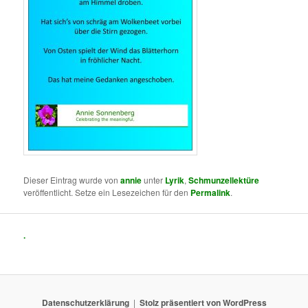
Dieser Eintrag wurde von
annie
unter
Lyrik
,
Schmunzellektüre
veröffentlicht. Setze ein Lesezeichen für den
Permalink
.
.
Datenschutzerklärung
Stolz präsentiert von WordPress