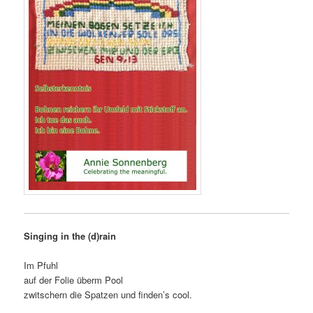
Singing in the (d)rain
Im Pfuhl
auf der Folie überm Pool
zwitschern die Spatzen und finden’s cool.