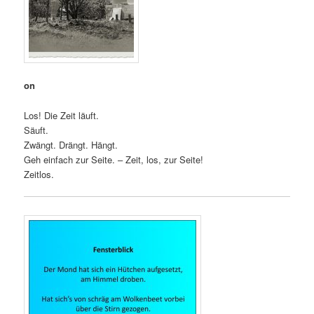
on
Los! Die Zeit läuft.
Säuft.
Zwängt. Drängt. Hängt.
Geh einfach zur Seite. – Zeit, los, zur Seite!
Zeitlos.