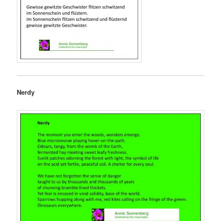
Nerdy