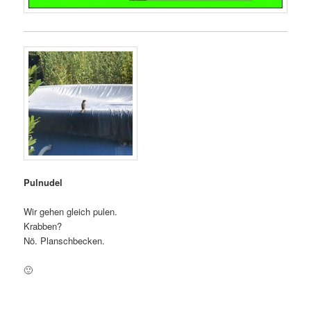
Pulnudel
Wir gehen gleich pulen.
Krabben?
Nö. Planschbecken.
🙂