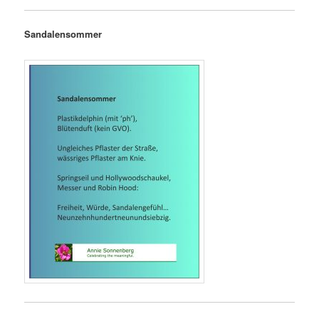
Sandalensommer