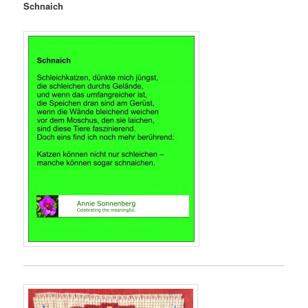
Schnaich