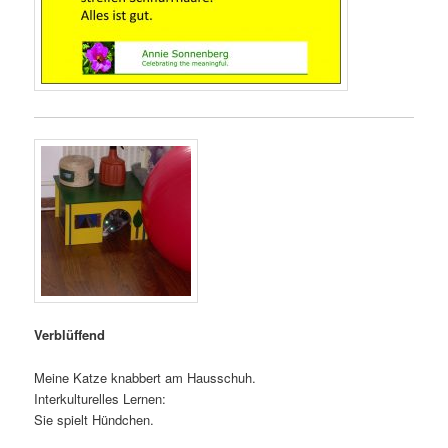
Verblüffend
Meine
Katze knabbert am Hausschuh.
Interkulturelles Lernen:
Sie spielt Hündchen.