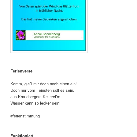
Ferienverse
Komm, gieß mir doch noch einen ein!
Doch nur vom Feinsten soll es sein,
aus Kranebergers Kellerei’n:
Wasser kann so lecker sein!
#ferienstimmung
Funktioniert