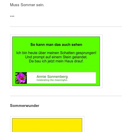
Muss Sommer sein.
***
Sommerwunder