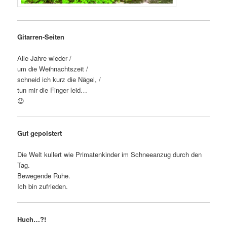
Gitarren-Seiten
Alle Jahre wieder /
um die Weihnachtszeit /
schneid ich kurz die Nägel, /
tun mir die Finger leid…
😉
Gut gepolstert
Die Welt kullert wie Primatenkinder im Schneeanzug durch den
Tag.
Bewegende Ruhe.
Ich bin zufrieden.
Huch…?!