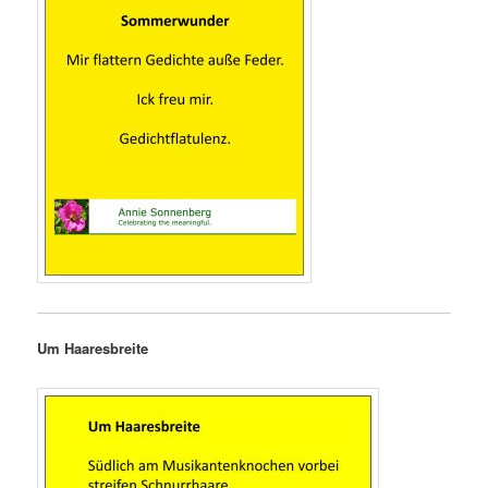
Um Haaresbreite