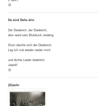
😉
Da sind Dehs drin
Der Diederich, der Diederich,
dem ward sein Blutdruck niederig.
Drum dachte sich der Diederich:
Leg ich mal wieder nieder mich
und dichte Lieder liederlich.
Jawoll!
😉
(Di)achr