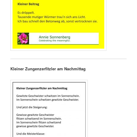
Kleiner Zungenzerfitzler am Nachmittag