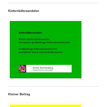
Kiefernkäfersandalen
Kleiner Beitrag