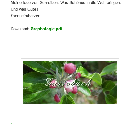
Meine Idee von Schreiben: Was Schönes in die Welt bringen.
Und was Gutes.
#sonneimherzen
Download:
Graphologie.pdf
.